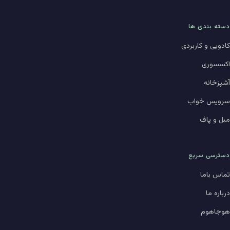
دسته بندی ها
کادویی و کاربردی
اکسسوری
آشپزخانه
سرویس خواب
مبل و پاف
دسترسی سریع
تماس باما
درباره ما
هوجاهوم