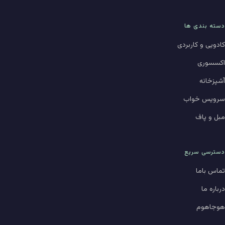
دسته بندی ها
کادویی و کاربردی
اکسسوری
آشپزخانه
سرویس خواب
مبل و پاف
دسترسی سریع
تماس باما
درباره ما
هوجاهوم