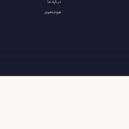
درباره ما
هوجاهوم