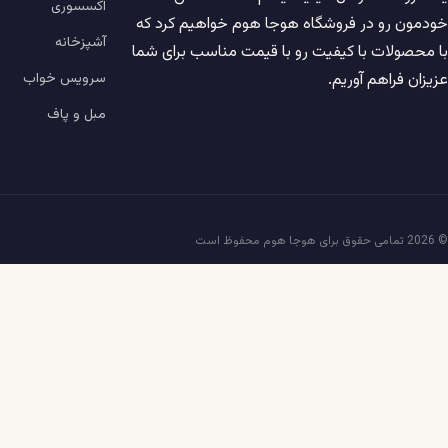
اکسسوری
خودمون رو در فروشگاه هوجا هوم خواهیم کرد که
آشپزخانه
با محصولات با کیفیت رو با قیمت مناسب برای شما
سرویس خواب
عزیزان فراهم آوریم.
مبل و پاف
© 2026 تمامی حقوق برای هوجا هوم محفوظ است