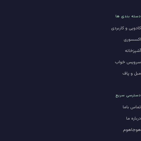
دسته بندی ها
کادویی و کاربردی
اکسسوری
آشپزخانه
سرویس خواب
مبل و پاف
دسترسی سریع
تماس باما
درباره ما
هوجاهوم