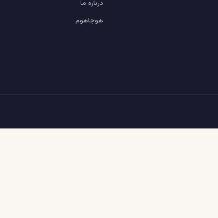
درباره ما
هوجاهوم