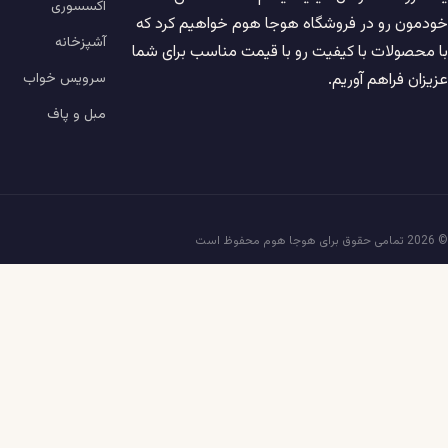
اکسسوری
خودمون رو در فروشگاه هوجا هوم خواهیم کرد که
آشپزخانه
با محصولات با کیفیت رو با قیمت مناسب برای شما
سرویس خواب
عزیزان فراهم آوریم.
مبل و پاف
© 2026 تمامی حقوق برای هوجا هوم محفوظ است