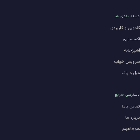
دسته بندی ها
کادویی و کاربردی
اکسسوری
آشپزخانه
سرویس خواب
مبل و پاف
دسترسی سریع
تماس باما
درباره ما
هوجاهوم