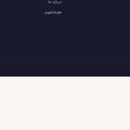
درباره ما
هوجاهوم