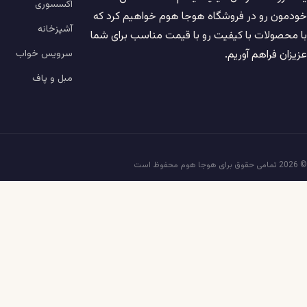
اکسسوری
خودمون رو در فروشگاه هوجا هوم خواهیم کرد که
آشپزخانه
با محصولات با کیفیت رو با قیمت مناسب برای شما
سرویس خواب
عزیزان فراهم آوریم.
مبل و پاف
© 2026 تمامی حقوق برای هوجا هوم محفوظ است