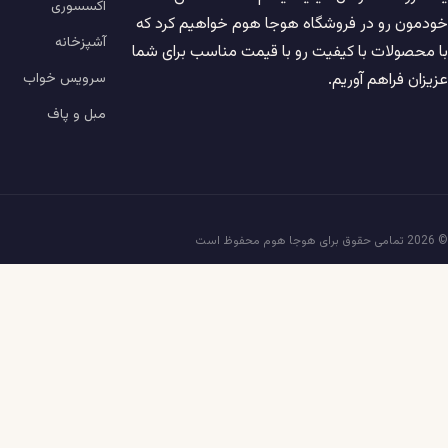
اکسسوری
خودمون رو در فروشگاه هوجا هوم خواهیم کرد که
آشپزخانه
با محصولات با کیفیت رو با قیمت مناسب برای شما
سرویس خواب
عزیزان فراهم آوریم.
مبل و پاف
© 2026 تمامی حقوق برای هوجا هوم محفوظ است