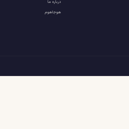
درباره ما
هوجاهوم