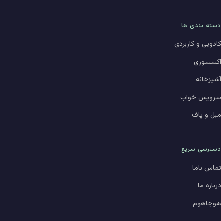
دسته بندی ها
کادویی و کاربردی
اکسسوری
آشپزخانه
سرویس خواب
مبل و پاف
دسترسی سریع
تماس باما
درباره ما
هوجاهوم