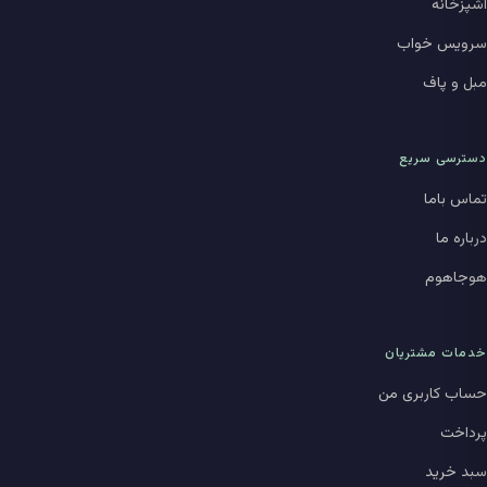
آشپزخانه
سرویس خواب
مبل و پاف
دسترسی سریع
تماس باما
درباره ما
هوجاهوم
خدمات مشتریان
حساب کاربری من
پرداخت
سبد خرید