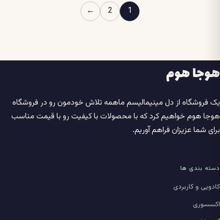
تومان54.000.000
تومان00
←
2
1
هوجا هوم
یک فروشگاه از دل مینیمالیسم ماهمه تلاش خودمون رو در فروشگاه
هوجا هوم خواهیم کرد که با محصولات با کیفیت رو با قیمت مناسب
برای شما عزیزان فراهم آوریم.
دسته بندی ها
کادویی و کاربردی
اکسسوری