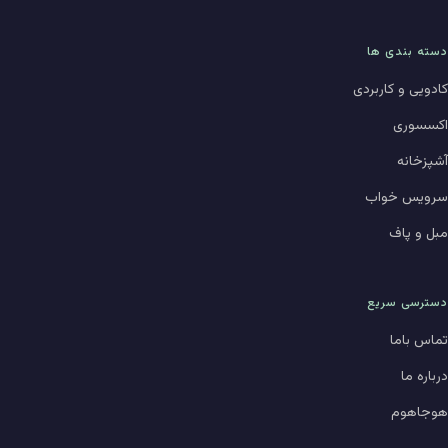
دسته بندی ها
کادویی و کاربردی
اکسسوری
آشپزخانه
سرویس خواب
مبل و پاف
دسترسی سریع
تماس باما
درباره ما
هوجاهوم