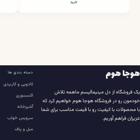
خرید
هوجا هوم
دسته بندی ها
کادویی و کاربردی
یک فروشگاه از دل مینیمالیسم ماهمه تلاش
اکسسوری
خودمون رو در فروشگاه هوجا هوم خواهیم کرد که
آشپزخانه
با محصولات با کیفیت رو با قیمت مناسب برای شما
سرویس خواب
عزیزان فراهم آوریم.
مبل و پاف