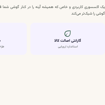
یک اکسسوری کاربردی و خاص که همیشه آینه را در کنار گوشی شما قر
گوشی را شیک‌تر می‌کند
eco
گارانتی اصالت کالا
ط
استاندارد اروپایی
طرا