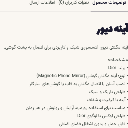
توضیحات محصول
نظرات کاربران (0)
اطلاعات ارسال
آینه دیور
آینه مگنتی دیور، اکسسوری شیک و کاربردی برای اتصال به پشت گوشی.
مشخصات:
• برند: Dior
• نوع: آینه مگنتی گوشی (Magnetic Phone Mirror)
• نصب آسان با اتصال مگنتی به قاب یا گوشی‌های سازگار
• طراحی باریک و سبک
• آینه با کیفیت و شفاف
• مناسب برای استفاده روزمره، آرایش و روتوش در هر زمان
• طراحی لوکس با لوگوی Dior
• قابل حمل و بدون اشغال فضای اضافی