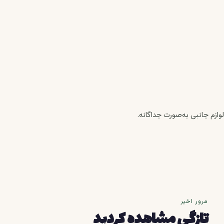
لوازم جانبی به‌صورت جداگانه.
مرور اخیر
تازگی مشاهده کردید