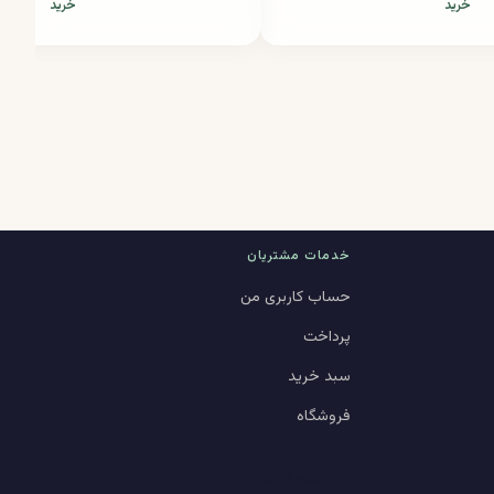
خرید
خرید
خدمات مشتریان
حساب کاربری من
پرداخت
سبد خرید
فروشگاه
حالت تاریک