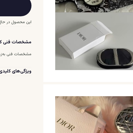
این محصول در حال
مشخصات فنی کل
مشخصات فنی به‌زو
ویژگی‌های کلیدی