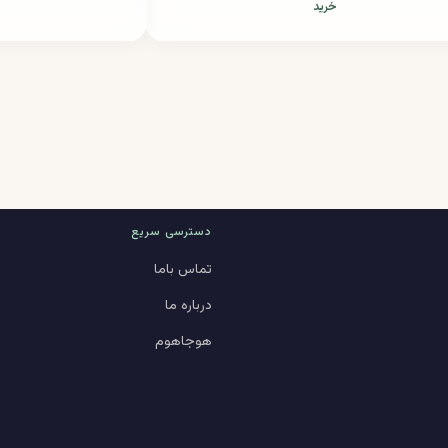
خرید
دسترسی سریع
تماس باما
درباره ما
هوجاهوم