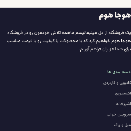
هوجا هوم
یک فروشگاه از دل مینیمالیسم ماهمه تلاش خودمون رو در فروشگاه
هوجا هوم خواهیم کرد که با محصولات با کیفیت رو با قیمت مناسب
برای شما عزیزان فراهم آوریم.
دسته بندی ها
کادویی و کاربردی
اکسسوری
آشپزخانه
سرویس خواب
مبل و پاف