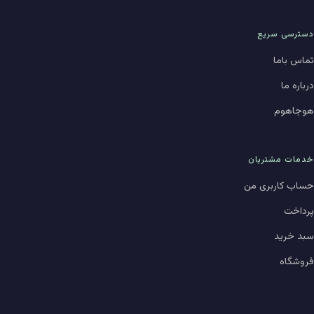
دسترسی سریع
تماس باما
درباره ما
هوجاهوم
خدمات مشتریان
حساب کاربری من
پرداخت
سبد خرید
فروشگاه
حالت تاریک