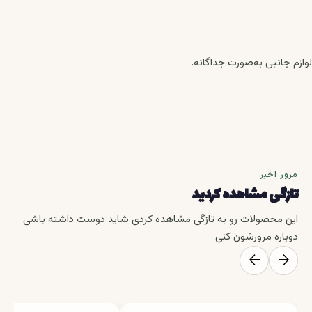
لوازم جانبی به‌صورت جداگانه.
مرور اخیر
تازگی مشاهده کردید
این محصولات رو به تازگی مشاهده کردی شاید دوست داشته باشی
دوباره مرورشون کنی
arrow_back
arrow_forward