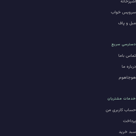
آشپزخانه
سرویس خواب
مبل و پاف
دسترسی سریع
تماس باما
درباره ما
هوجاهوم
خدمات مشتریان
حساب کاربری من
پرداخت
سبد خرید