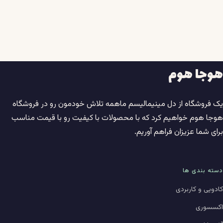
هوجا هوم
یک فروشگاه از دل مینیمالیسم ماهمه تلاش خودمون رو در فروشگاه
هوجا هوم خواهیم کرد که با محصولات با کیفیت رو با قیمت مناسب
برای شما عزیزان فراهم آوریم.
دسته بندی ها
کادویی و کاربردی
اکسسوری