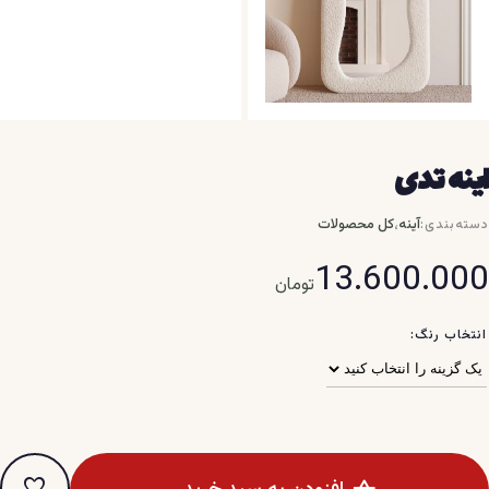
اینه تدی
،
آینه
کل محصولات
دسته‌بندی:
13.600.000
تومان
انتخاب رنگ:
favorite