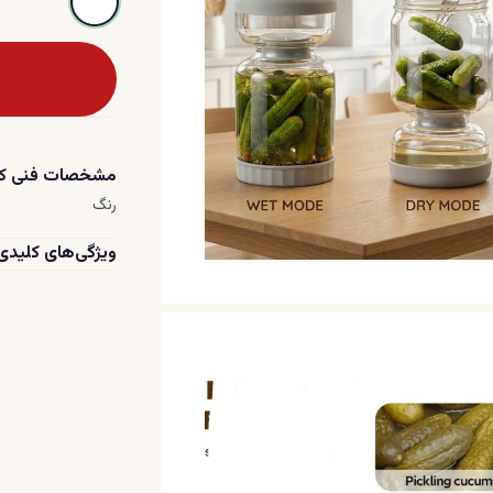
مشخصات فنی کل
رنگ
ویژگی‌های کلیدی