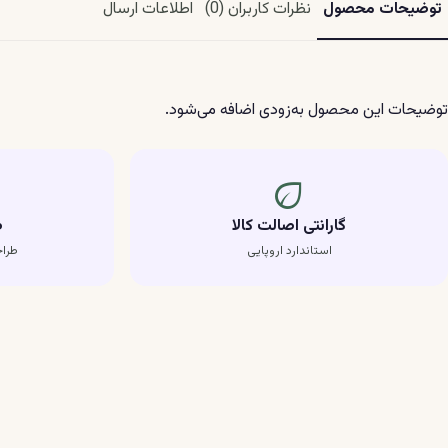
توضیحات محصول
نظرات کاربران (0)
اطلاعات ارسال
توضیحات این محصول به‌زودی اضافه می‌شود.
eco
گارانتی اصالت کالا
ط
استاندارد اروپایی
طرا