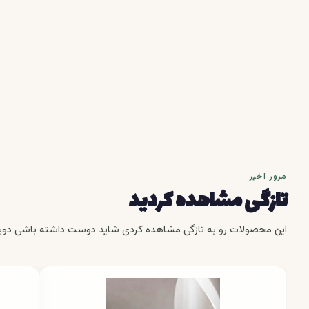
مرور اخیر
تازگی مشاهده کردید
این محصولات رو به تازگی مشاهده کردی شاید دوست داشته باشی دوبا