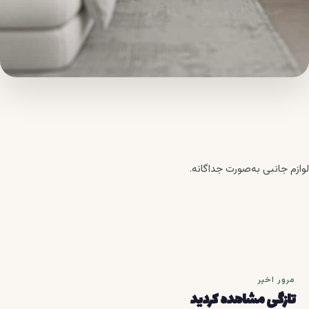
لوازم جانبی به‌صورت جداگانه.
مرور اخیر
تازگی مشاهده کردید