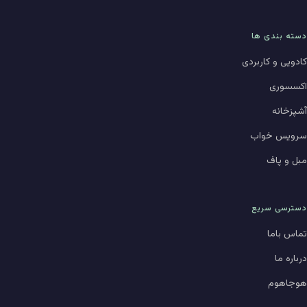
دسته بندی ها
کادویی و کاربردی
اکسسوری
آشپزخانه
سرویس خواب
مبل و پاف
دسترسی سریع
تماس باما
درباره ما
هوجاهوم