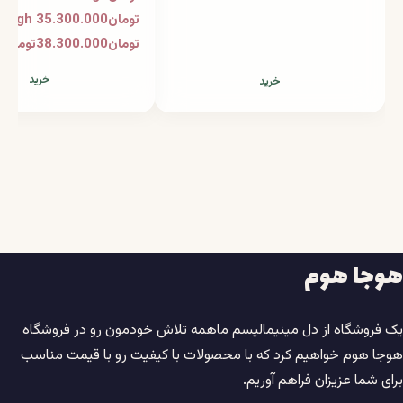
تومان35.300.000
تومان38.300.000تومان
خرید
خرید
هوجا هوم
یک فروشگاه از دل مینیمالیسم ماهمه تلاش خودمون رو در فروشگاه
هوجا هوم خواهیم کرد که با محصولات با کیفیت رو با قیمت مناسب
برای شما عزیزان فراهم آوریم.