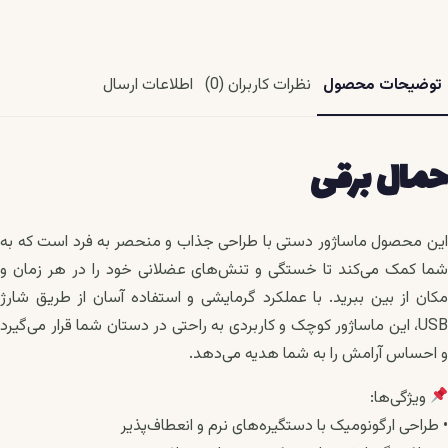
توضیحات محصول
نظرات کاربران (0)
اطلاعات ارسال
حمال برقی
این محصول ماساژور دستی با طراحی جذاب و منحصر به فرد است که به
شما کمک می‌کند تا خستگی و تنش‌های عضلانی خود را در هر زمان و
مکان از بین ببرید. با عملکرد گرمایشی و استفاده آسان از طریق شارژ
USB، این ماساژور کوچک و کاربردی به راحتی در دستان شما قرار می‌گیرد
و احساس آرامش را به شما هدیه می‌دهد.
ویژگی‌ها:
• طراحی ارگونومیک با دستگیره‌های نرم و انعطاف‌پذیر