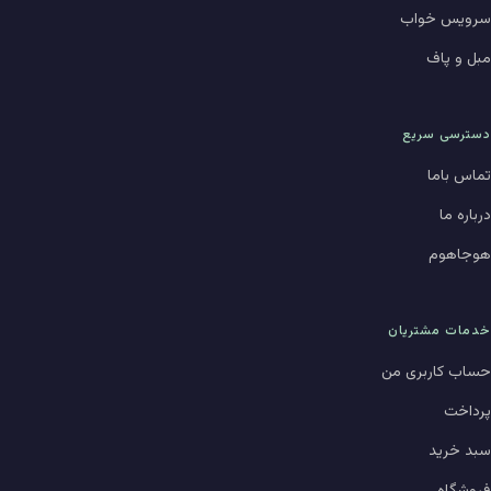
سرویس خواب
مبل و پاف
دسترسی سریع
تماس باما
درباره ما
هوجاهوم
خدمات مشتریان
حساب کاربری من
پرداخت
سبد خرید