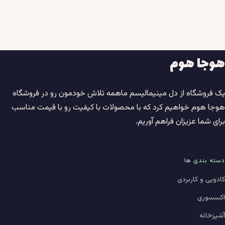
هوجا هوم
یک فروشگاه از دل مینیمالیسم ماهمه تلاش خودمون رو در فروشگاه
هوجا هوم خواهیم کرد که با محصولات با کیفیت رو با قیمت مناسب
برای شما عزیزان فراهم آوریم.
دسته بندی ها
کادویی و کاربردی
اکسسوری
آشپزخانه