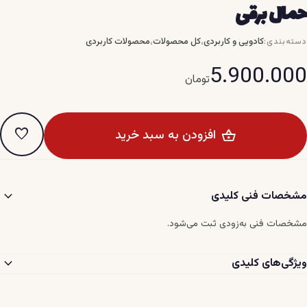
حمال برقی
،
،
کادویی و کاربردی
کل محصولات
محصولات کاربردی
دسته‌بندی:
5.900.000
تومان
favorite
افزودن به سبد خرید
expand_more
مشخصات فنی کلیدی
مشخصات فنی به‌زودی ثبت می‌شود.
expand_more
ویژگی‌های کلیدی