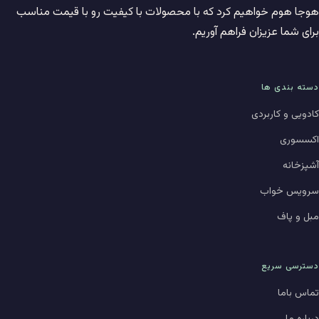
هوجا هوم خواهیم کرد که با محصولات با کیفیت رو با قیمت مناسب
برای شما عزیزان فراهم آوریم.
دسته بندی ها
کادویی و کاربردی
اکسسوری
آشپزخانه
سرویس خواب
مبل و پاف
دسترسی سریع
تماس باما
درباره ما