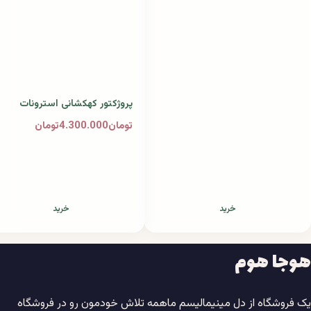
پروژکتور کهکشانی استرونات
تومان4.300.000تومان
خرید
خرید
هوجا هوم
یک فروشگاه از دل مینیمالیسم ماهمه تلاش خودمون رو در فروشگاه