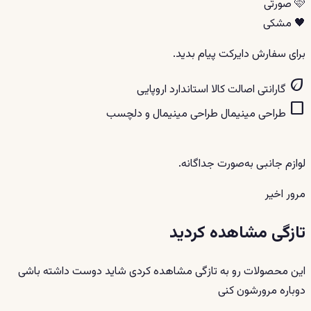
🩷 صورتی
🖤 مشکی
برای سفارش دایرکت پیام بدید.
eco
گارانتی اصالت کالا
استاندارد اروپایی
crop_square
طراحی مینیمال
طراحی مینیمال و دلچسب
لوازم جانبی به‌صورت جداگانه.
مرور اخیر
تازگی مشاهده کردید
این محصولات رو به تازگی مشاهده کردی شاید دوست داشته باشی
دوباره مرورشون کنی