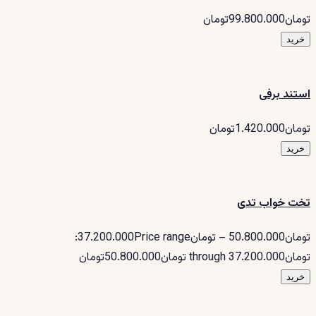
تومان99.800.000تومان
خرید
استند برفی
تومان1.420.000تومان
خرید
تخت خواب تدی
تومان50.800.000 – تومان37.200.000Price range:
تومان37.200.000 through تومان50.800.000تومان
خرید