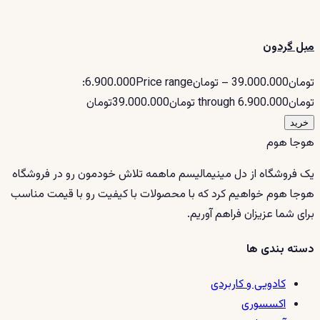
مبل گردون
تومان39.000.000 – تومان6.900.000Price range:
تومان6.900.000 through تومان39.000.000تومان
خرید
هوجا هوم
یک فروشگاه از دل مینیمالیسم ماهمه تلاش خودمون رو در فروشگاه
هوجا هوم خواهیم کرد که با محصولات با کیفیت رو با قیمت مناسب
برای شما عزیزان فراهم آوریم.
دسته بندی ها
کادویی و کاربردی
اکسسوری