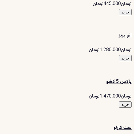
تومان445.000تومان
خرید
اتو برنز
تومان1.280.000تومان
خرید
باکس 5 کشو
تومان1.470.000تومان
خرید
ست کارلو