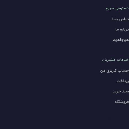
دسترسی سریع
تماس باما
درباره ما
هوجاهوم
خدمات مشتریان
حساب کاربری من
پرداخت
سبد خرید
فروشگاه
حالت تاریک