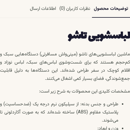
توضیحات محصول
نظرات کاربران (0)
اطلاعات ارسال
لباسشویی تاشو
ماشین لباسشویی‌های تاشو (مینی‌واش مسافرتی) دستگاه‌هایی سبک و
کم‌حجم هستند که برای شست‌وشوی لباس‌های سبک، لباس نوزاد و
اقلام کوچک در سفر طراحی شده‌اند. این دستگاه‌ها به دلیل قابلیت
جمع‌شوندگی، فضای بسیار کمی اشغال می‌کنند.
مشخصات کلیدی این محصولات به شرح زیر است:
طراحی و جنس بدنه: از سیلیکون نرم درجه یک (ضدحساسیت) و
پلاستیک مقاوم (ABS) ساخته شده‌اند که به صورت آکاردئونی تا
می‌شوند.
وزن و ابعاد: