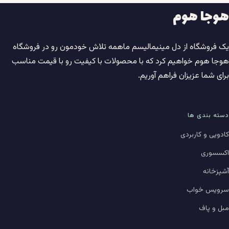
هوجا هوم
یک فروشگاه از دل مینیمالیسم ماهمه تلاش خودمون رو در فروشگاه
هوجا هوم خواهیم کرد که با محصولات با کیفیت رو با قیمت مناسب
برای شما عزیزان فراهم آوریم.
دسته بندی ها
کادویی و کاربردی
اکسسوری
آشپزخانه
سرویس خواب
مبل و پاف