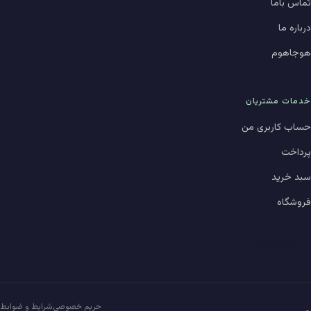
تماس باما
درباره ما
هوجاهوم
خدمات مشتریان
حساب کاربری من
پرداخت
سبد خرید
فروشگاه
حالت تاریک
حریم خصوصی
شرایط و ضوابط