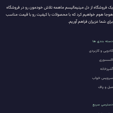
یک فروشگاه از دل مینیمالیسم ماهمه تلاش خودمون رو در فروشگاه
هوجا هوم خواهیم کرد که با محصولات با کیفیت رو با قیمت مناسب
برای شما عزیزان فراهم آوریم.
دسته بندی ها
کادویی و کاربردی
اکسسوری
آشپزخانه
سرویس خواب
مبل و پاف
دسترسی سریع