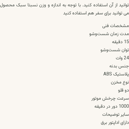
توانید از آن استفاده کنید. با توجه به اندازه و وزن نسبتا سبک محصول
می توانید برای سفر هم استفاده کنید
مشخصات فنی
مدت زمان شست‌وشو
15 دقیقه
توان شست‌وشو
24 وات
جنس بدنه
پلاستیک ABS
نوع مخزن
دو قلو
سرعت چرخش موتور
1000 دور در دقیقه
سایر توضیحات
دارای اداپتور برق