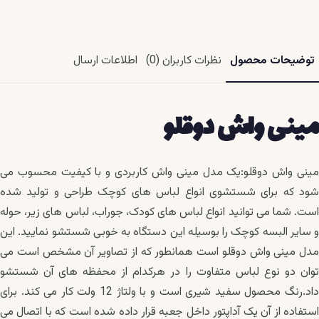
توضیحات محصول
نظرات کاربران (0)
اطلاعات ارسال
مینی واش دوقلو
مینی واش دوقلو:یک مدل مینی واش کاربردی و با کیفیت محسوب می
شود که برای شستشوی انواع لباس های کوچک طراحی و تولید شده
است. شما می توانید انواع لباس های کودک، جوراب، لباس های زیر، حوله
و سایر البسه کوچک را بوسیله این دستگاه به خوبی شستشو نمایید. این
مدل مینی واش دوقلو است همانطور که از تصاویر آن مشخص است می
توان دو نوع لباس متفاوت را در هرکدام از محفظه های آن شستشو
داد.رنگ محصول سفید شیری است و با ولتاژ 12 ولت کار می کند. برای
استفاده از آن یک آداپتور داخل جعبه قرار داده شده است که با اتصال می