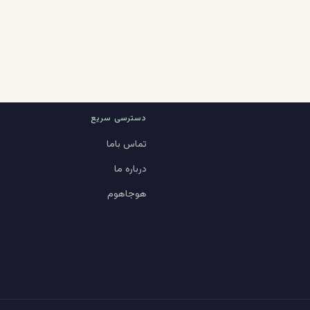
دسترسی سریع
تماس باما
درباره ما
هوجاهوم