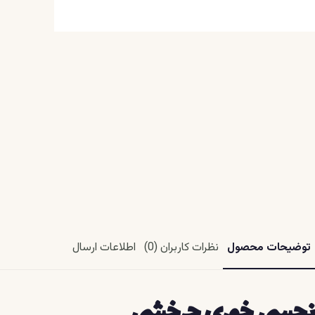
توضیحات محصول
نظرات کاربران (0)
اطلاعات ارسال
نجسی خوري چرخشی