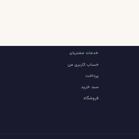
خدمات مشتریان
حساب کاربری من
پرداخت
سبد خرید
فروشگاه
حالت تاریک