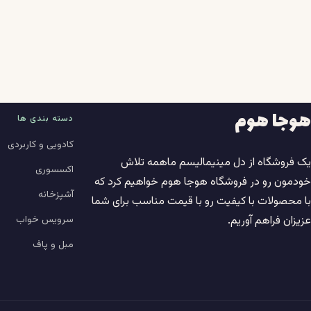
هوجا هوم
دسته بندی ها
کادویی و کاربردی
یک فروشگاه از دل مینیمالیسم ماهمه تلاش
اکسسوری
خودمون رو در فروشگاه هوجا هوم خواهیم کرد که
آشپزخانه
با محصولات با کیفیت رو با قیمت مناسب برای شما
سرویس خواب
عزیزان فراهم آوریم.
مبل و پاف