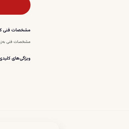
مشخصات فنی کل
مشخصات فنی به‌زو
ویژگی‌های کلیدی