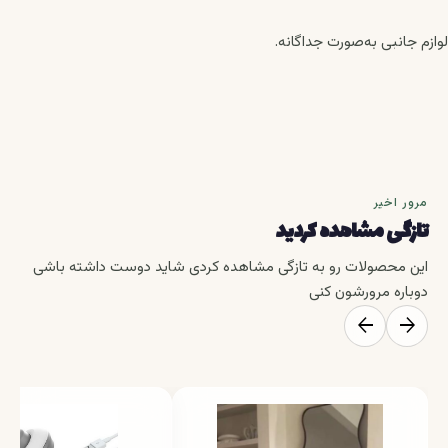
لوازم جانبی به‌صورت جداگانه.
مرور اخیر
تازگی مشاهده کردید
این محصولات رو به تازگی مشاهده کردی شاید دوست داشته باشی
دوباره مرورشون کنی
arrow_back
arrow_forward