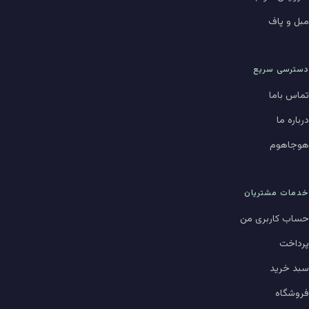
مبل و پاف
دسترسی سریع
تماس باما
درباره ما
هوجاهوم
خدمات مشتریان
حساب کاربری من
پرداخت
سبد خرید
فروشگاه