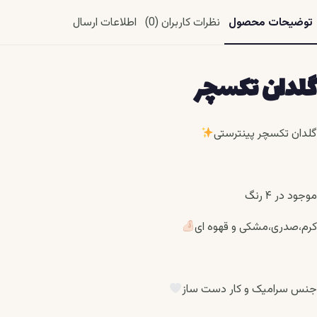
توضیحات محصول
نظرات کاربران (0)
اطلاعات ارسال
گلدان تکسچر
گلدان تکسچر پینترستی
موجود در ۴ رنگ
کرم،صدری،مشکی و قهوه ای
جنس سرامیک و کار دست ساز