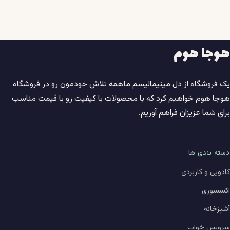
هوجا هوم
یک فروشگاه از دل مینیمالیسم ماهمه تلاش خودمون رو در فروشگاه
هوجا هوم خواهیم کرد که با محصولات با کیفیت رو با قیمت مناسب
برای شما عزیزان فراهم آوریم.
دسته بندی ها
کادویی و کاربردی
اکسسوری
آشپزخانه
سرویس خواب