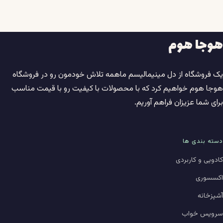
هوجا هوم
یک فروشگاه از دل مینیمالیسم ماهمه تلاش خودمون رو در فروشگاه
هوجا هوم خواهیم کرد که با محصولات با کیفیت رو با قیمت مناسب
برای شما عزیزان فراهم آوریم.
دسته بندی ها
کادویی و کاربردی
اکسسوری
آشپزخانه
سرویس خواب