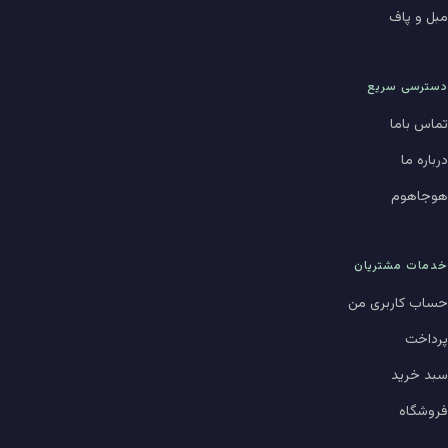
مبل و پاف
دسترسی سریع
تماس باما
درباره ما
هوجاهوم
خدمات مشتریان
حساب کاربری من
پرداخت
سبد خرید
فروشگاه