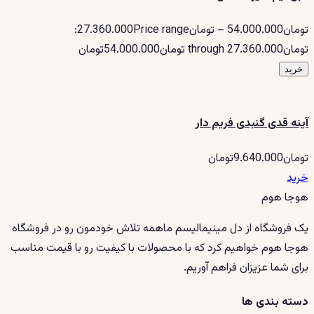
تومان54.000.000 – تومان27.360.000Price range:
تومان27.360.000 through تومان54.000.000تومان
خرید
آینه قدی گنبدی فریم دار
تومان9.640.000تومان
خرید
هوجا هوم
یک فروشگاه از دل مینیمالیسم ماهمه تلاش خودمون رو در فروشگاه
هوجا هوم خواهیم کرد که با محصولات با کیفیت رو با قیمت مناسب
برای شما عزیزان فراهم آوریم.
دسته بندی ها